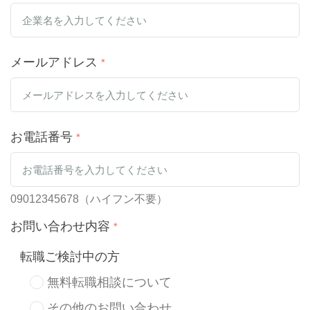
メールアドレス
*
お電話番号
*
09012345678（ハイフン不要）
お問い合わせ内容
*
転職ご検討中の方
無料転職相談について
その他のお問い合わせ