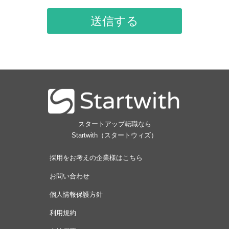
送信する
スタートアップ転職なら
Startwith（スタートウィズ）
採用をお考えの企業様はこちら
お問い合わせ
個人情報保護方針
利用規約