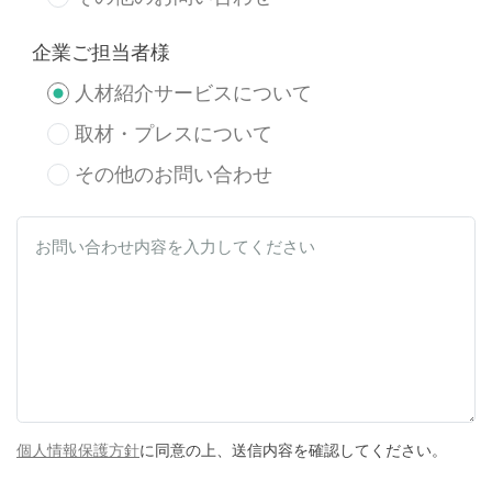
企業ご担当者様
人材紹介サービスについて
取材・プレスについて
その他のお問い合わせ
個人情報保護方針
に同意の上、送信内容を確認してください。