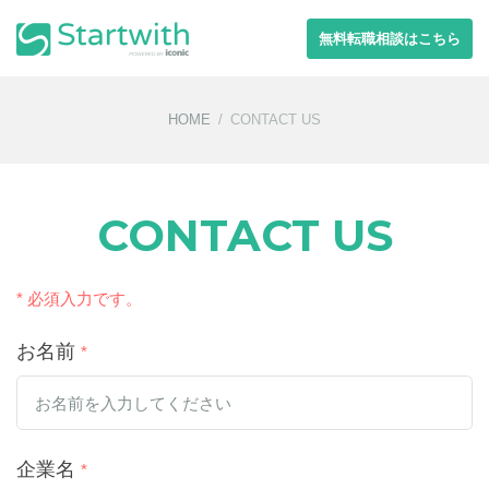
無料転職相談はこちら
HOME
CONTACT US
CONTACT US
* 必須入力です。
お名前
*
企業名
*