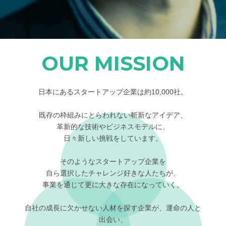
OUR MISSION
日本にあるスタートアップ企業は約10,000社。
既存の枠組みにとらわれない斬新なアイデア、
革新的な技術やビジネスモデルに、
日々新しい挑戦をしています。
そのようなスタートアップ企業を
自ら選択したチャレンジ好きな人たちが、
事業を通じて更に大きな存在になっていく。
自社の成長に欠かせない人材を探す企業が、運命の人と
出会い、