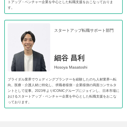
トアップ・ベンチャー企業を中心とした転職支援をおこなっておりま
す。
スタートアップ転職サポート部門
細谷 昌利
Hosoya Masatoshi
ブライダル業界でウェディングプランナーを経験したのち人材業界へ転
向。医療・介護人材に特化し、求職者様側・企業様側の両面コンサルタ
ントとして従事。2023年よりICONICグループにジョインし、日本市場に
おけるスタートアップ・ベンチャー企業を中心とした転職支援をおこな
っております。