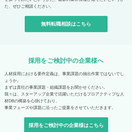
た、ぜひご相談ください。
無料転職相談はこちら
採用をご検討中の企業様へ
人材採用における要件定義は、事業課題の抽出作業ではないでし
ょうか。
まずは貴社の事業課題・組織課題をお聞かせください。
我々は、スターアップ企業で活躍いただけるプロアクティブな人
材DBの構築を心掛けており、
事業フェーズや課題に沿ったご提案をさせていただきます。
採用をご検討中の企業様はこちら