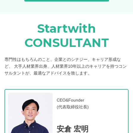
Startwith
CONSULTANT
専門性はもちろんのこと、企業とのシナジー、キャリア形成な
ど、
大手人材業界出身、人材業界10年以上のキャリアを持つコン
サルタントが、最適なアドバイスを致します。
CEO&Founder
(代表取締役社長)
安倉 宏明