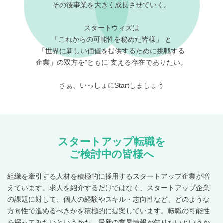
その後事業を大きく成長させていく。
スタートウィズは
「これからの可能性を秘めた皆様」 と
「世界に新しい価値を提供するために挑戦する
企業」の双方を”ともに”支える存在でありたい。
さぁ、いっしょにStartしましょう
スタートアップ転職を
ご検討中の皆様へ
組織を牽引する人材を積極的に採用するスタートアップ企業が増
えています。求人を紹介するだけではなく、スタートアップ企業
の課題に対して、個人の経験やスキル・志向性など、どのような
方向性で進めるべきかを積極的に提案しています。転職の可能性
を探ってみたいというかた、最新の業界情報が知りたいというか