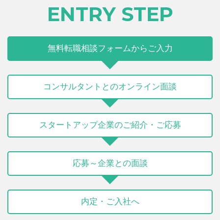
ENTRY STEP
無料転職相談フォームからご入力
コンサルタントとのオンライン面談
スタートアップ企業のご紹介・ご応募
応募～企業との面談
内定・ご入社へ