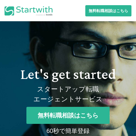
無料転職相談はこちら
Let's get started
スタートアップ転職
エージェントサービス
無料転職相談はこちら
60秒で簡単登録