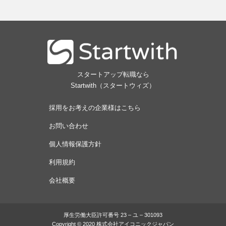
スタートアップ転職なら
Startwith（スタートウィズ）
採用をお考えの企業様はこちら
お問い合わせ
個人情報保護方針
利用規約
会社概要
厚生労働大臣許可番号 23 – ユ – 301093
Copyright © 2020 株式会社アイコニックジャパン